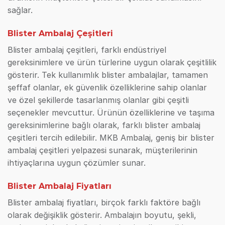
sağlar.
Blister Ambalaj Çeşitleri
Blister ambalaj çeşitleri, farklı endüstriyel
gereksinimlere ve ürün türlerine uygun olarak çeşitlilik
gösterir. Tek kullanımlık blister ambalajlar, tamamen
şeffaf olanlar, ek güvenlik özelliklerine sahip olanlar
ve özel şekillerde tasarlanmış olanlar gibi çeşitli
seçenekler mevcuttur. Ürünün özelliklerine ve taşıma
gereksinimlerine bağlı olarak, farklı blister ambalaj
çeşitleri tercih edilebilir. MKB Ambalaj, geniş bir blister
ambalaj çeşitleri yelpazesi sunarak, müşterilerinin
ihtiyaçlarına uygun çözümler sunar.
Blister Ambalaj Fiyatları
Blister ambalaj fiyatları, birçok farklı faktöre bağlı
olarak değişiklik gösterir. Ambalajın boyutu, şekli,