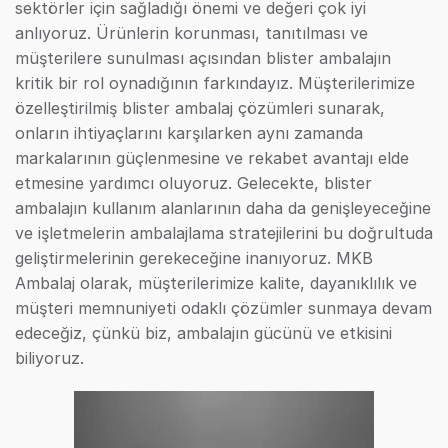
sektörler için sağladığı önemi ve değeri çok iyi
anlıyoruz. Ürünlerin korunması, tanıtılması ve
müşterilere sunulması açısından blister ambalajın
kritik bir rol oynadığının farkındayız. Müşterilerimize
özelleştirilmiş blister ambalaj çözümleri sunarak,
onların ihtiyaçlarını karşılarken aynı zamanda
markalarının güçlenmesine ve rekabet avantajı elde
etmesine yardımcı oluyoruz. Gelecekte, blister
ambalajın kullanım alanlarının daha da genişleyeceğine
ve işletmelerin ambalajlama stratejilerini bu doğrultuda
geliştirmelerinin gerekeceğine inanıyoruz. MKB
Ambalaj olarak, müşterilerimize kalite, dayanıklılık ve
müşteri memnuniyeti odaklı çözümler sunmaya devam
edeceğiz, çünkü biz, ambalajın gücünü ve etkisini
biliyoruz.