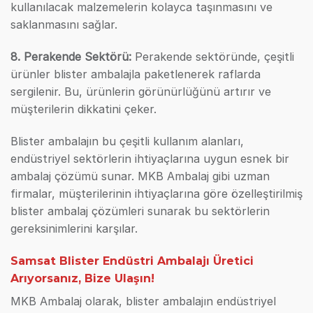
kullanılacak malzemelerin kolayca taşınmasını ve
saklanmasını sağlar.
8. Perakende Sektörü:
Perakende sektöründe, çeşitli
ürünler blister ambalajla paketlenerek raflarda
sergilenir. Bu, ürünlerin görünürlüğünü artırır ve
müşterilerin dikkatini çeker.
Blister ambalajın bu çeşitli kullanım alanları,
endüstriyel sektörlerin ihtiyaçlarına uygun esnek bir
ambalaj çözümü sunar. MKB Ambalaj gibi uzman
firmalar, müşterilerinin ihtiyaçlarına göre özelleştirilmiş
blister ambalaj çözümleri sunarak bu sektörlerin
gereksinimlerini karşılar.
Samsat Blister Endüstri Ambalajı Üretici
Arıyorsanız, Bize Ulaşın!
MKB Ambalaj olarak, blister ambalajın endüstriyel