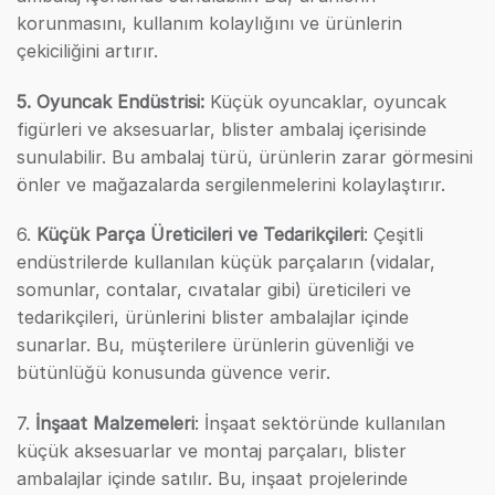
korunmasını, kullanım kolaylığını ve ürünlerin
çekiciliğini artırır.
5. Oyuncak Endüstrisi:
Küçük oyuncaklar, oyuncak
figürleri ve aksesuarlar, blister ambalaj içerisinde
sunulabilir. Bu ambalaj türü, ürünlerin zarar görmesini
önler ve mağazalarda sergilenmelerini kolaylaştırır.
6.
Küçük Parça Üreticileri ve Tedarikçileri
: Çeşitli
endüstrilerde kullanılan küçük parçaların (vidalar,
somunlar, contalar, cıvatalar gibi) üreticileri ve
tedarikçileri, ürünlerini blister ambalajlar içinde
sunarlar. Bu, müşterilere ürünlerin güvenliği ve
bütünlüğü konusunda güvence verir.
7.
İnşaat Malzemeleri
: İnşaat sektöründe kullanılan
küçük aksesuarlar ve montaj parçaları, blister
ambalajlar içinde satılır. Bu, inşaat projelerinde