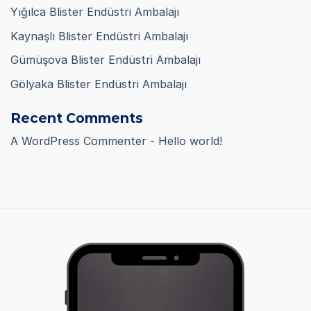
Yığılca Blister Endüstri Ambalajı
Kaynaşlı Blister Endüstri Ambalajı
Gümüşova Blister Endüstri Ambalajı
Gölyaka Blister Endüstri Ambalajı
Recent Comments
A WordPress Commenter
-
Hello world!