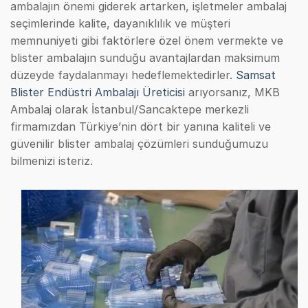
ambalajın önemi giderek artarken, işletmeler ambalaj
seçimlerinde kalite, dayanıklılık ve müşteri
memnuniyeti gibi faktörlere özel önem vermekte ve
blister ambalajın sunduğu avantajlardan maksimum
düzeyde faydalanmayı hedeflemektedirler.
Samsat
Blister Endüstri Ambalajı Üreticisi
arıyorsanız, MKB
Ambalaj olarak İstanbul/Sancaktepe merkezli
firmamızdan Türkiye’nin dört bir yanına kaliteli ve
güvenilir blister ambalaj çözümleri sunduğumuzu
bilmenizi isteriz.