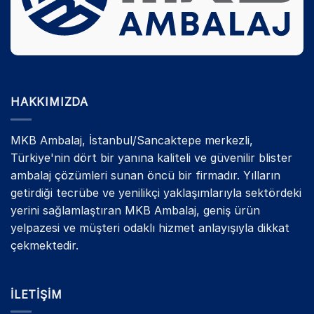
HAKKIMIZDA
MKB Ambalaj, İstanbul/Sancaktepe merkezli,
Türkiye'nin dört bir yanına kaliteli ve güvenilir blister
ambalaj çözümleri sunan öncü bir firmadır. Yılların
getirdiği tecrübe ve yenilikçi yaklaşımlarıyla sektördeki
yerini sağlamlaştıran MKB Ambalaj, geniş ürün
yelpazesi ve müşteri odaklı hizmet anlayışıyla dikkat
çekmektedir.
İLETIŞIM