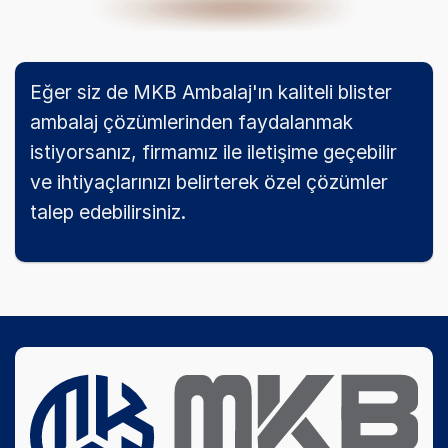
Eğer siz de MKB Ambalaj'ın kaliteli blister
ambalaj çözümlerinden faydalanmak
istiyorsanız, firmamız ile iletişime geçebilir
ve ihtiyaçlarınızı belirterek özel çözümler
talep edebilirsiniz.