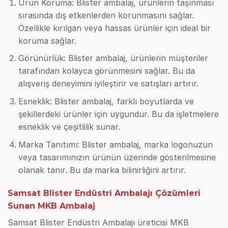
Ürün Koruma: Blister ambalaj, ürünlerin taşınması
sırasında dış etkenlerden korunmasını sağlar.
Özellikle kırılgan veya hassas ürünler için ideal bir
koruma sağlar.
Görünürlük: Blister ambalaj, ürünlerin müşteriler
tarafından kolayca görünmesini sağlar. Bu da
alışveriş deneyimini iyileştirir ve satışları artırır.
Esneklik: Blister ambalaj, farklı boyutlarda ve
şekillerdeki ürünler için uygundur. Bu da işletmelere
esneklik ve çeşitlilik sunar.
Marka Tanıtımı: Blister ambalaj, marka logonuzun
veya tasarımınızın ürünün üzerinde gösterilmesine
olanak tanır. Bu da marka bilinirliğini artırır.
Samsat Blister Endüstri Ambalajı Çözümleri
Sunan MKB Ambalaj
Samsat Blister Endüstri Ambalajı üreticisi MKB