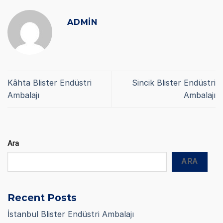
ADMIN
Kâhta Blister Endüstri
Sincik Blister Endüstri
Ambalajı
Ambalajı
Ara
ARA
Recent Posts
İstanbul Blister Endüstri Ambalajı