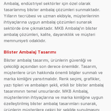
Ambalaj, endüstriyel sektörler için özel olarak
tasarlanmış blister ambalaj çözümleri sunmaktadır.
Yılların tecrübesi ve uzman ekibiyle, müşterilerinin
ihtiyaçlarına uygun ambalaj çözümleri sunarak
sektörde öne çıkmaktadır. MKB Ambalaj’ın blister
ambalaj çözümleri, kalite, dayanıklılık ve müşteri
memnuniyeti odaklıdır.
Blister Ambalaj Tasarımı
Blister ambalaj tasarımı, ürünlerin güvenliği ve
çekiciliği açısından son derece önemlidir. Tasarım,
müşterilere ürün hakkında önemli bilgiler sunmalı ve
marka kimliğini yansıtmalıdır. Renk seçimi, grafikler,
yazı tipleri ve ambalajın şekli, etkili bir blister ambalaj
tasarımının temel unsurlarıdır. MKB Ambalaj,
müşterilerinin ihtiyaçlarına ve marka kimliğine uygun
özelleştirilmiş blister ambalaj tasarımları sunarak,
ürünlerin müşterilere çekici bir şekilde sunulmasını