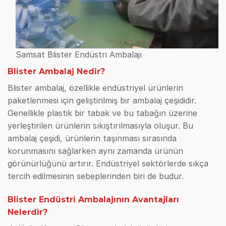
Samsat Blister Endüstri Ambalajı
Blister Ambalaj Nedir?
Blister ambalaj, özellikle endüstriyel ürünlerin
paketlenmesi için geliştirilmiş bir ambalaj çeşididir.
Genellikle plastik bir tabak ve bu tabağın üzerine
yerleştirilen ürünlerin sıkıştırılmasıyla oluşur. Bu
ambalaj çeşidi, ürünlerin taşınması sırasında
korunmasını sağlarken aynı zamanda ürünün
görünürlüğünü artırır. Endüstriyel sektörlerde sıkça
tercih edilmesinin sebeplerinden biri de budur.
Blister Endüstri Ambalajının Avantajları
Nelerdir?