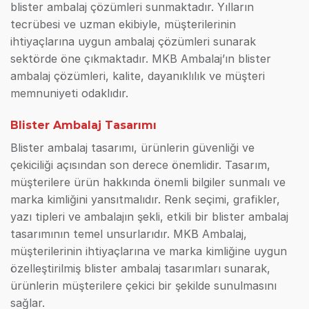
blister ambalaj çözümleri sunmaktadır. Yılların
tecrübesi ve uzman ekibiyle, müşterilerinin
ihtiyaçlarına uygun ambalaj çözümleri sunarak
sektörde öne çıkmaktadır. MKB Ambalaj’ın blister
ambalaj çözümleri, kalite, dayanıklılık ve müşteri
memnuniyeti odaklıdır.
Blister Ambalaj Tasarımı
Blister ambalaj tasarımı, ürünlerin güvenliği ve
çekiciliği açısından son derece önemlidir. Tasarım,
müşterilere ürün hakkında önemli bilgiler sunmalı ve
marka kimliğini yansıtmalıdır. Renk seçimi, grafikler,
yazı tipleri ve ambalajın şekli, etkili bir blister ambalaj
tasarımının temel unsurlarıdır. MKB Ambalaj,
müşterilerinin ihtiyaçlarına ve marka kimliğine uygun
özelleştirilmiş blister ambalaj tasarımları sunarak,
ürünlerin müşterilere çekici bir şekilde sunulmasını
sağlar.