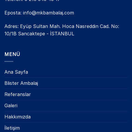
Eposta: info@mkbambalaj.com
Adres: Eyüp Sultan Mah. Hoca Nasreddin Cad. No:
10/1B Sancaktepe - İSTANBUL
MENÜ
Ana Sayfa
Blister Ambalaj
Referanslar
Galeri
Hakkımızda
İletişim