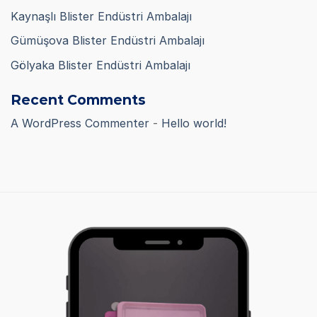
Kaynaşlı Blister Endüstri Ambalajı
Gümüşova Blister Endüstri Ambalajı
Gölyaka Blister Endüstri Ambalajı
Recent Comments
A WordPress Commenter
-
Hello world!