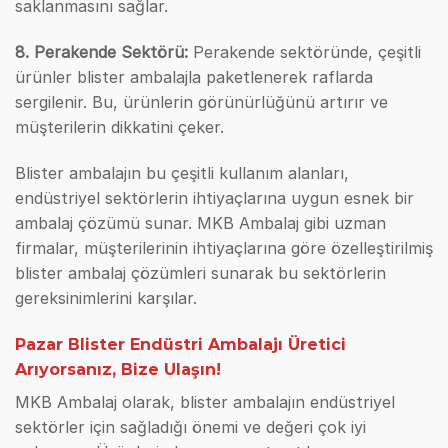
saklanmasını sağlar.
8. Perakende Sektörü:
Perakende sektöründe, çeşitli
ürünler blister ambalajla paketlenerek raflarda
sergilenir. Bu, ürünlerin görünürlüğünü artırır ve
müşterilerin dikkatini çeker.
Blister ambalajın bu çeşitli kullanım alanları,
endüstriyel sektörlerin ihtiyaçlarına uygun esnek bir
ambalaj çözümü sunar. MKB Ambalaj gibi uzman
firmalar, müşterilerinin ihtiyaçlarına göre özelleştirilmiş
blister ambalaj çözümleri sunarak bu sektörlerin
gereksinimlerini karşılar.
Pazar Blister Endüstri Ambalajı Üretici
Arıyorsanız, Bize Ulaşın!
MKB Ambalaj olarak, blister ambalajın endüstriyel
sektörler için sağladığı önemi ve değeri çok iyi