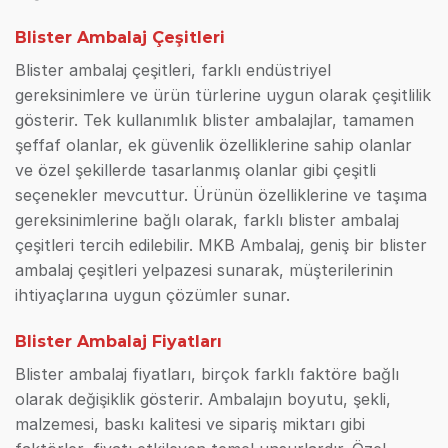
Blister Ambalaj Çeşitleri
Blister ambalaj çeşitleri, farklı endüstriyel
gereksinimlere ve ürün türlerine uygun olarak çeşitlilik
gösterir. Tek kullanımlık blister ambalajlar, tamamen
şeffaf olanlar, ek güvenlik özelliklerine sahip olanlar
ve özel şekillerde tasarlanmış olanlar gibi çeşitli
seçenekler mevcuttur. Ürünün özelliklerine ve taşıma
gereksinimlerine bağlı olarak, farklı blister ambalaj
çeşitleri tercih edilebilir. MKB Ambalaj, geniş bir blister
ambalaj çeşitleri yelpazesi sunarak, müşterilerinin
ihtiyaçlarına uygun çözümler sunar.
Blister Ambalaj Fiyatları
Blister ambalaj fiyatları, birçok farklı faktöre bağlı
olarak değişiklik gösterir. Ambalajın boyutu, şekli,
malzemesi, baskı kalitesi ve sipariş miktarı gibi