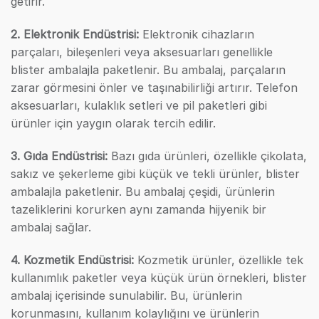
getirir.
2. Elektronik Endüstrisi:
Elektronik cihazların
parçaları, bileşenleri veya aksesuarları genellikle
blister ambalajla paketlenir. Bu ambalaj, parçaların
zarar görmesini önler ve taşınabilirliği artırır. Telefon
aksesuarları, kulaklık setleri ve pil paketleri gibi
ürünler için yaygın olarak tercih edilir.
3. Gıda Endüstrisi:
Bazı gıda ürünleri, özellikle çikolata,
sakız ve şekerleme gibi küçük ve tekli ürünler, blister
ambalajla paketlenir. Bu ambalaj çeşidi, ürünlerin
tazeliklerini korurken aynı zamanda hijyenik bir
ambalaj sağlar.
4. Kozmetik Endüstrisi:
Kozmetik ürünler, özellikle tek
kullanımlık paketler veya küçük ürün örnekleri, blister
ambalaj içerisinde sunulabilir. Bu, ürünlerin
korunmasını, kullanım kolaylığını ve ürünlerin