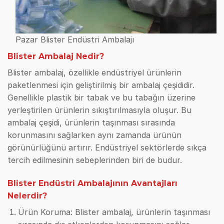
Pazar Blister Endüstri Ambalajı
Blister Ambalaj Nedir?
Blister ambalaj, özellikle endüstriyel ürünlerin
paketlenmesi için geliştirilmiş bir ambalaj çeşididir.
Genellikle plastik bir tabak ve bu tabağın üzerine
yerleştirilen ürünlerin sıkıştırılmasıyla oluşur. Bu
ambalaj çeşidi, ürünlerin taşınması sırasında
korunmasını sağlarken aynı zamanda ürünün
görünürlüğünü artırır. Endüstriyel sektörlerde sıkça
tercih edilmesinin sebeplerinden biri de budur.
Blister Endüstri Ambalajının Avantajları
Nelerdir?
Ürün Koruma: Blister ambalaj, ürünlerin taşınması