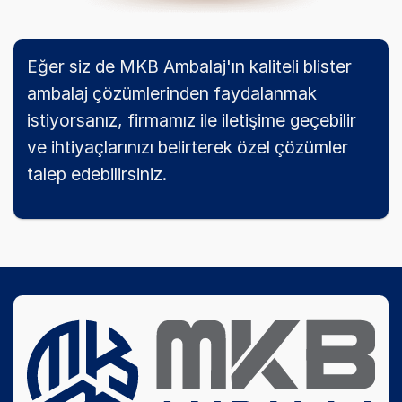
Eğer siz de MKB Ambalaj'ın kaliteli blister
ambalaj çözümlerinden faydalanmak
istiyorsanız, firmamız ile iletişime geçebilir
ve ihtiyaçlarınızı belirterek özel çözümler
talep edebilirsiniz.