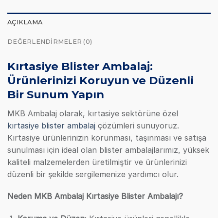
AÇIKLAMA
DEĞERLENDIRMELER (0)
Kırtasiye Blister Ambalaj:
Ürünlerinizi Koruyun ve Düzenli
Bir Sunum Yapın
MKB Ambalaj olarak, kırtasiye sektörüne özel
kırtasiye blister ambalaj
çözümleri sunuyoruz.
Kırtasiye ürünlerinizin korunması, taşınması ve satışa
sunulması için ideal olan blister ambalajlarımız, yüksek
kaliteli malzemelerden üretilmiştir ve ürünlerinizi
düzenli bir şekilde sergilemenize yardımcı olur.
Neden MKB Ambalaj Kırtasiye Blister Ambalajı?