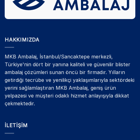
HAKKIMIZDA
MKB Ambalaj, İstanbul/Sancaktepe merkezli,
Türkiye'nin dört bir yanına kaliteli ve güvenilir blister
ambalaj çözümleri sunan öncü bir firmadır. Yılların
getirdiği tecrübe ve yenilikçi yaklaşımlarıyla sektördeki
yerini sağlamlaştıran MKB Ambalaj, geniş ürün
yelpazesi ve müşteri odaklı hizmet anlayışıyla dikkat
çekmektedir.
İLETIŞIM