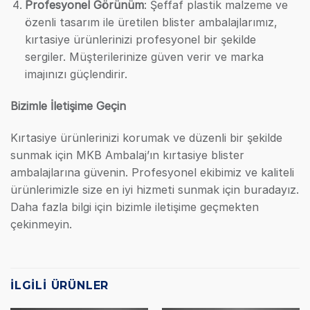
Profesyonel Görünüm
: Şeffaf plastik malzeme ve
özenli tasarım ile üretilen blister ambalajlarımız,
kırtasiye ürünlerinizi profesyonel bir şekilde
sergiler. Müşterilerinize güven verir ve marka
imajınızı güçlendirir.
Bizimle İletişime Geçin
Kırtasiye ürünlerinizi korumak ve düzenli bir şekilde
sunmak için MKB Ambalaj’ın kırtasiye blister
ambalajlarına güvenin. Profesyonel ekibimiz ve kaliteli
ürünlerimizle size en iyi hizmeti sunmak için buradayız.
Daha fazla bilgi için bizimle iletişime geçmekten
çekinmeyin.
İLGILI ÜRÜNLER