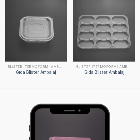
BLISTER (TERMOFORM) AMBALAJ
BLISTER (TERMOFORM) AMBALAJ
Gıda Blister Ambalaj
Gıda Blister Ambalaj